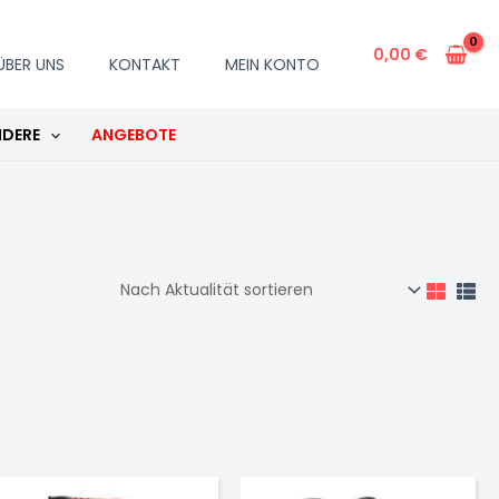
0,00
€
ÜBER UNS
KONTAKT
MEIN KONTO
DERE
ANGEBOTE