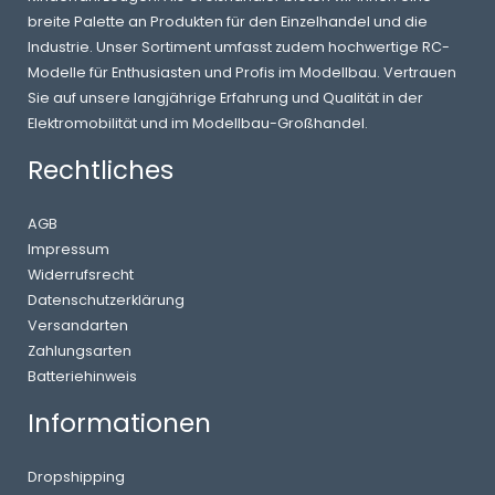
breite Palette an Produkten für den Einzelhandel und die
Industrie. Unser Sortiment umfasst zudem hochwertige RC-
Modelle für Enthusiasten und Profis im Modellbau. Vertrauen
Sie auf unsere langjährige Erfahrung und Qualität in der
Elektromobilität und im Modellbau-Großhandel.
Rechtliches
AGB
Impressum
Widerrufsrecht
Datenschutzerklärung
Versandarten
Zahlungsarten
Batteriehinweis
Informationen
Dropshipping