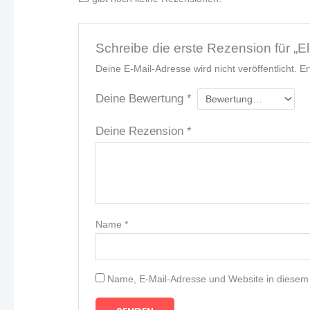
Schreibe die erste Rezension für 
Deine E-Mail-Adresse wird nicht veröffentlicht.
Er
Deine Bewertung
*
Deine Rezension
*
Name
*
Name, E-Mail-Adresse und Website in diesem