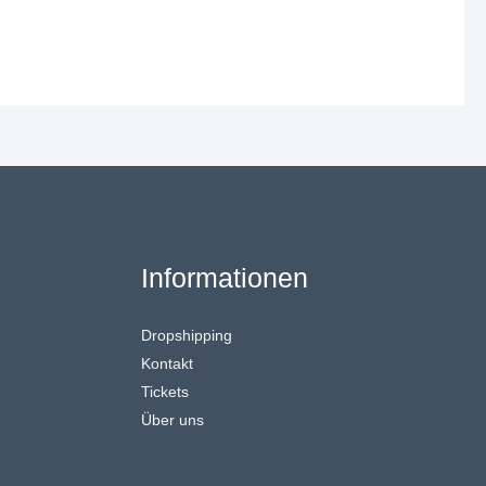
Informationen
Dropshipping
Kontakt
Tickets
Über uns