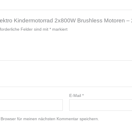
„Elektro Kindermotorrad 2x800W Brushless Motoren 
forderliche Felder sind mit
*
markiert
E-Mail
*
 Browser für meinen nächsten Kommentar speichern.