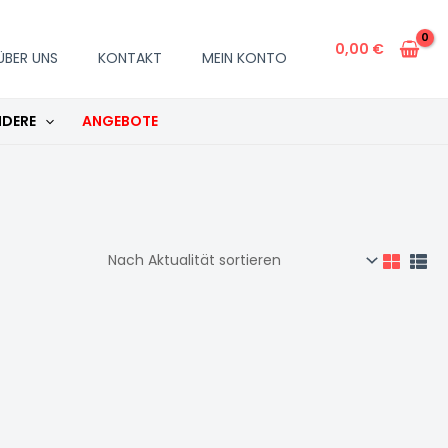
0,00
€
ÜBER UNS
KONTAKT
MEIN KONTO
DERE
ANGEBOTE