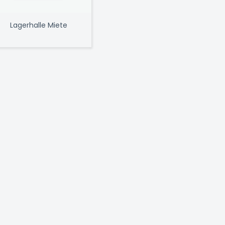
Lagerhalle Miete