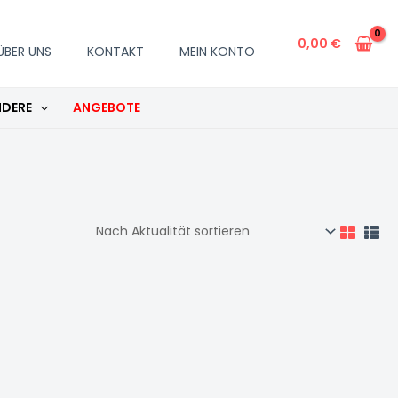
0,00
€
ÜBER UNS
KONTAKT
MEIN KONTO
DERE
ANGEBOTE