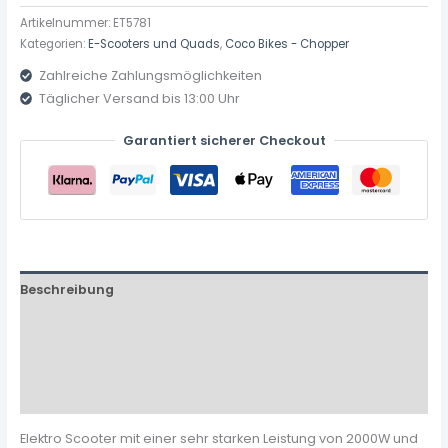
Artikelnummer:
ET5781
Kategorien:
E-Scooters und Quads
,
Coco Bikes - Chopper
Zahlreiche Zahlungsmöglichkeiten
Täglicher Versand bis 13:00 Uhr
Garantiert sicherer Checkout
Beschreibung
Zusätzliche Informationen
Produktsicherheit
Rezensionen (0)
Elektro Scooter mit einer sehr starken Leistung von 2000W und