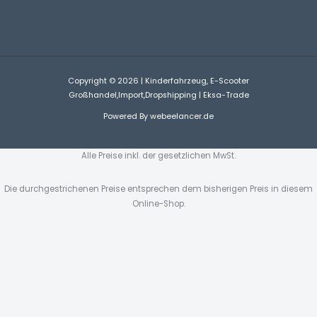
Copyright © 2026 | Kinderfahrzeug, E-Scooter
Großhandel,Import,Dropshipping | Eksa-Trade
Powered By
webeelancer.de
Alle Preise inkl. der gesetzlichen MwSt.
Die durchgestrichenen Preise entsprechen dem bisherigen Preis in diesem
Online-Shop.