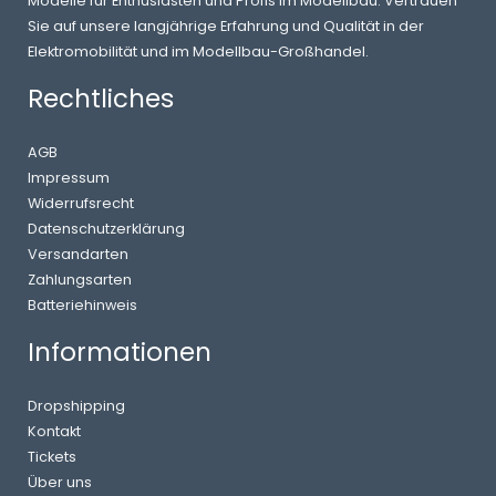
Modelle für Enthusiasten und Profis im Modellbau. Vertrauen
Sie auf unsere langjährige Erfahrung und Qualität in der
Elektromobilität und im Modellbau-Großhandel.
Rechtliches
AGB
Impressum
Widerrufsrecht
Datenschutzerklärung
Versandarten
Zahlungsarten
Batteriehinweis
Informationen
Dropshipping
Kontakt
Tickets
Über uns