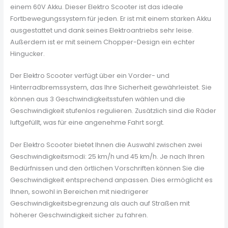
einem 60V Akku. Dieser Elektro Scooter ist das ideale
Fortbewegungssystem für jeden. Er ist mit einem starken Akku
ausgestattet und dank seines Elektroantriebs sehr leise.
Außerdem ist er mit seinem Chopper-Design ein echter
Hingucker.
Der Elektro Scooter verfügt über ein Vorder- und
Hinterradbremssystem, das Ihre Sicherheit gewährleistet. Sie
können aus 3 Geschwindigkeitsstufen wählen und die
Geschwindigkeit stufenlos regulieren. Zusätzlich sind die Räder
luftgefüllt, was für eine angenehme Fahrt sorgt.
Der Elektro Scooter bietet Ihnen die Auswahl zwischen zwei
Geschwindigkeitsmodi: 25 km/h und 45 km/h. Je nach Ihren
Bedürfnissen und den örtlichen Vorschriften können Sie die
Geschwindigkeit entsprechend anpassen. Dies ermöglicht es
Ihnen, sowohl in Bereichen mit niedrigerer
Geschwindigkeitsbegrenzung als auch auf Straßen mit
höherer Geschwindigkeit sicher zu fahren.