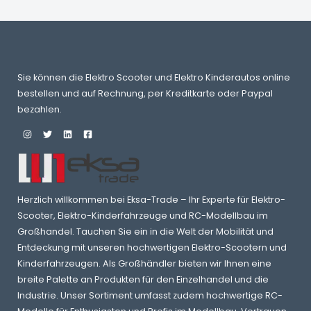
Sie können die Elektro Scooter und Elektro Kinderautos online
bestellen und auf Rechnung, per Kreditkarte oder Paypal
bezahlen.
Herzlich willkommen bei Eksa-Trade – Ihr Experte für Elektro-
Scooter, Elektro-Kinderfahrzeuge und RC-Modellbau im
Großhandel. Tauchen Sie ein in die Welt der Mobilität und
Entdeckung mit unseren hochwertigen Elektro-Scootern und
Kinderfahrzeugen. Als Großhändler bieten wir Ihnen eine
breite Palette an Produkten für den Einzelhandel und die
Industrie. Unser Sortiment umfasst zudem hochwertige RC-