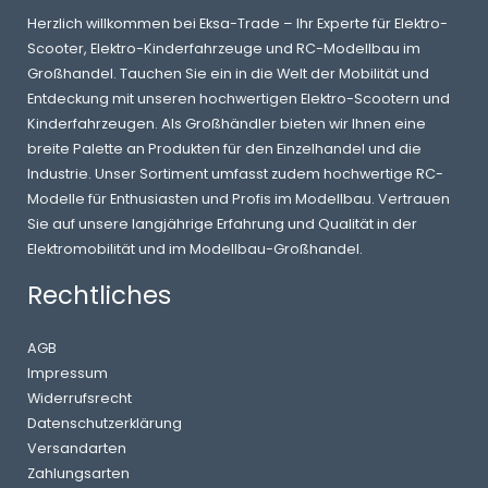
Herzlich willkommen bei Eksa-Trade – Ihr Experte für Elektro-
Scooter, Elektro-Kinderfahrzeuge und RC-Modellbau im
Großhandel. Tauchen Sie ein in die Welt der Mobilität und
Entdeckung mit unseren hochwertigen Elektro-Scootern und
Kinderfahrzeugen. Als Großhändler bieten wir Ihnen eine
breite Palette an Produkten für den Einzelhandel und die
Industrie. Unser Sortiment umfasst zudem hochwertige RC-
Modelle für Enthusiasten und Profis im Modellbau. Vertrauen
Sie auf unsere langjährige Erfahrung und Qualität in der
Elektromobilität und im Modellbau-Großhandel.
Rechtliches
AGB
Impressum
Widerrufsrecht
Datenschutzerklärung
Versandarten
Zahlungsarten