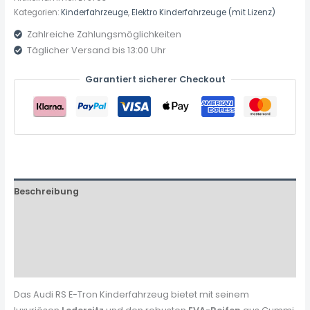
Kategorien:
Kinderfahrzeuge
,
Elektro Kinderfahrzeuge (mit Lizenz)
Zahlreiche Zahlungsmöglichkeiten
Täglicher Versand bis 13:00 Uhr
Garantiert sicherer Checkout
Beschreibung
Zusätzliche Informationen
Produktsicherheit
Rezensionen (0)
Das Audi RS E-Tron Kinderfahrzeug bietet mit seinem