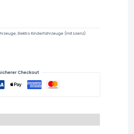
ahrzeuge
,
Elektro Kinderfahrzeuge (mit Lizenz)
sicherer Checkout