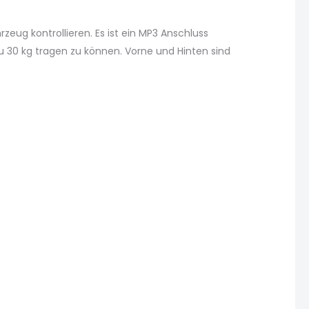
eug kontrollieren. Es ist ein MP3 Anschluss
u 30 kg tragen zu können. Vorne und Hinten sind