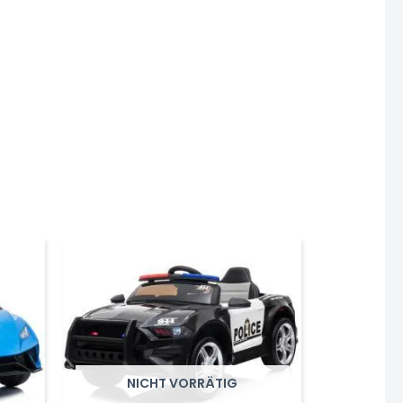
NICHT VORRÄTIG