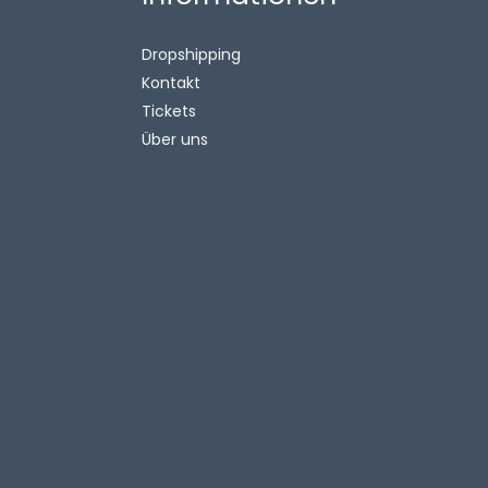
Dropshipping
Kontakt
Tickets
Über uns