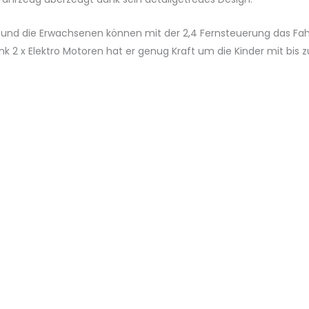
 und die Erwachsenen können mit der 2,4 Fernsteuerung das Fahrz
 2 x Elektro Motoren hat er genug Kraft um die Kinder mit bis z