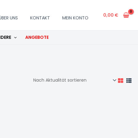
0,00
€
ÜBER UNS
KONTAKT
MEIN KONTO
DERE
ANGEBOTE