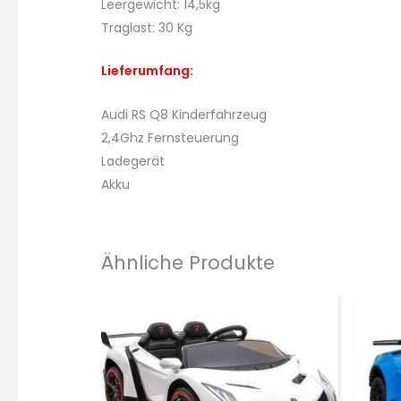
Leergewicht: 14,5kg
Traglast: 30 Kg
Lieferumfang:
Audi RS Q8 Kinderfahrzeug
2,4Ghz Fernsteuerung
Ladegerät
Akku
Ähnliche Produkte