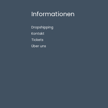
Informationen
Dropshipping
Kontakt
Tickets
Über uns