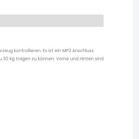
eug kontrollieren. Es ist ein MP3 Anschluss
u 30 kg tragen zu können. Vorne und Hinten sind