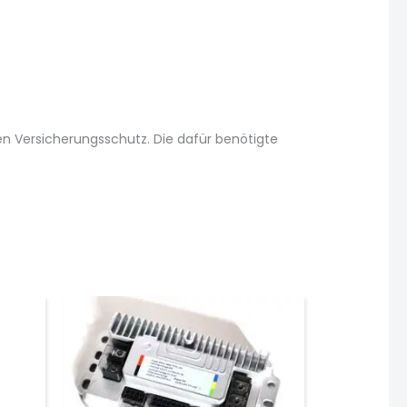
en Versicherungsschutz. Die dafür benötigte