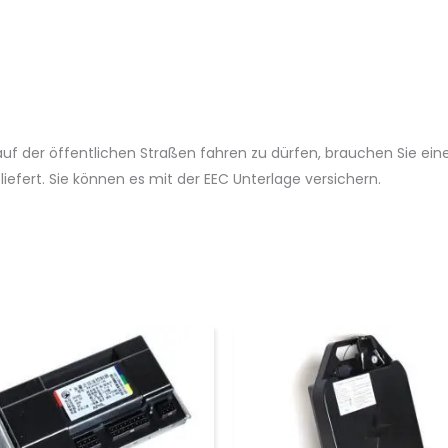
uf der öffentlichen Straßen fahren zu dürfen, brauchen Sie ein
efert. Sie können es mit der EEC Unterlage versichern.