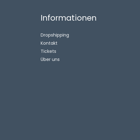
Informationen
Dropshipping
Kontakt
Tickets
Über uns