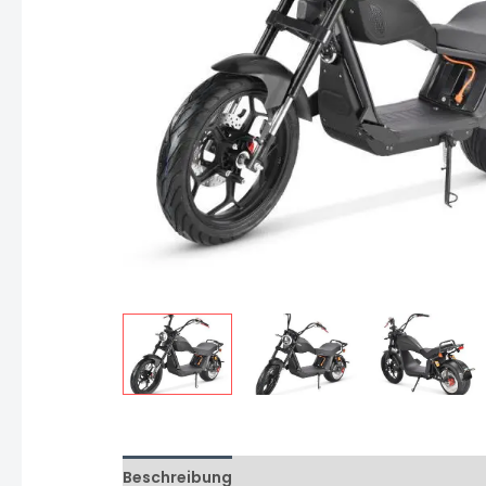
Beschreibung
Zusätzliche Informationen