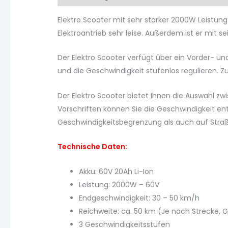
Elektro Scooter mit sehr starker 2000W Leistun
Elektroantrieb sehr leise. Außerdem ist er mit
Der Elektro Scooter verfügt über ein Vorder- u
und die Geschwindigkeit stufenlos regulieren. Zu
Der Elektro Scooter bietet Ihnen die Auswahl z
Vorschriften können Sie die Geschwindigkeit en
Geschwindigkeitsbegrenzung als auch auf Straß
Technische Daten:
Akku: 60V 20Ah Li-Ion
Leistung: 2000W – 60V
Endgeschwindigkeit: 30 – 50 km/h
Reichweite: ca. 50 km (Je nach Strecke, 
3 Geschwindigkeitsstufen