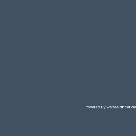
Powered By
webeelancer.de