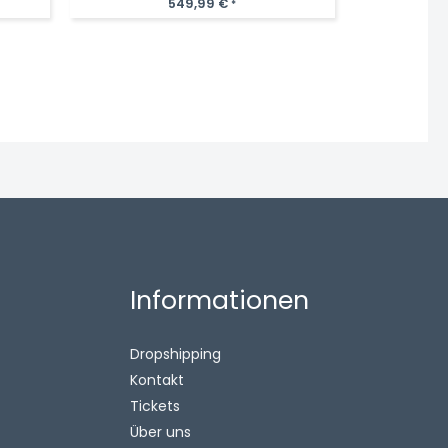
549,99
€
*
Informationen
Dropshipping
Kontakt
Tickets
Über uns