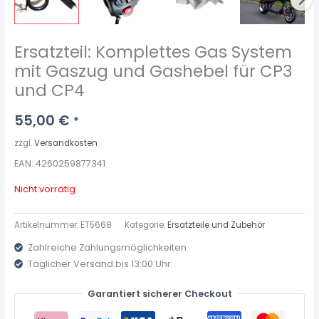
Ersatzteil: Komplettes Gas System
mit Gaszug und Gashebel für CP3
und CP4
55,00
€
*
zzgl.
Versandkosten
EAN: 4260259877341
Nicht vorrätig
Artikelnummer:
ET5668
Kategorie:
Ersatzteile und Zubehör
Zahlreiche Zahlungsmöglichkeiten
Täglicher Versand bis 13:00 Uhr
Garantiert sicherer Checkout