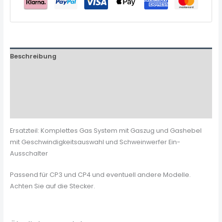
Beschreibung
Zusätzliche Informationen
Produktsicherheit
Rezensionen (0)
Ersatzteil: Komplettes Gas System mit Gaszug und Gashebel
mit Geschwindigkeitsauswahl und Schweinwerfer Ein-
Ausschalter
Passend für CP3 und CP4 und eventuell andere Modelle.
Achten Sie auf die Stecker.