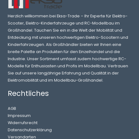
Herzlich willkommen bei Eksa-Trade – Ihr Experte für Elektro-
Scooter, Elektro-Kinderfahrzeuge und RC-Modellbau im
Großhandel. Tauchen Sie ein in die Welt der Mobilität und
Entdeckung mit unseren hochwertigen Elektro-Scootern und
Kinderfahrzeugen. Als Großhändler bieten wir Ihnen eine
breite Palette an Produkten für den Einzelhandel und die
Industrie. Unser Sortiment umfasst zudem hochwertige RC-
Modelle für Enthusiasten und Profis im Modellbau. Vertrauen
Sie auf unsere langjährige Erfahrung und Qualität in der
Elektromobilität und im Modellbau-Großhandel.
Rechtliches
AGB
Impressum
Widerrufsrecht
Datenschutzerklärung
Versandarten