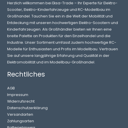
Herzlich willkommen bei Eksa-Trade – Ihr Experte für Elektro-
Scooter, Elektro-Kinderfahrzeuge und RC-Modellbau im
Großhandel. Tauchen Sie ein in die Welt der Mobilität und
Entdeckung mit unseren hochwertigen Elektro-Scootern und
Kinderfahrzeugen. Als Großhändler bieten wir Ihnen eine
breite Palette an Produkten für den Einzelhandel und die
Industrie. Unser Sortiment umfasst zudem hochwertige RC-
Modelle für Enthusiasten und Profis im Modellbau. Vertrauen
Sie auf unsere langjährige Erfahrung und Qualität in der
Elektromobilität und im Modellbau-Großhandel.
Rechtliches
AGB
Impressum
Widerrufsrecht
Datenschutzerklärung
Versandarten
Zahlungsarten
Batteriehinweis