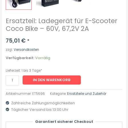
Ersatzteil: Ladegerät für E-Scooter
Coco Bike – 60V, 67,2V 2A
75,01
€
*
zzgl.
Versandkosten
Verfügbarkeit:
Vorrätig
Lieferzeit:
1 bis 3 Tage*
IN DEN WARENKORB
Artikelnummer:
ET5696
Kategorie:
Ersatzteile und Zubehör
Zahlreiche Zahlungsmöglichkeiten
Täglicher Versand bis 13:00 Uhr
Garantiert sicherer Checkout