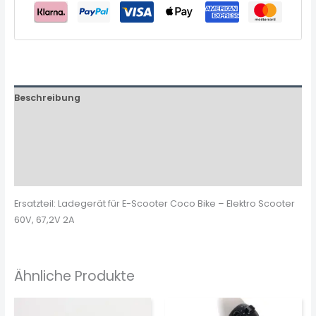
Beschreibung
Zusätzliche Informationen
Produktsicherheit
Rezensionen (0)
Ersatzteil: Ladegerät für E-Scooter Coco Bike – Elektro Scooter
60V, 67,2V 2A
Ähnliche Produkte