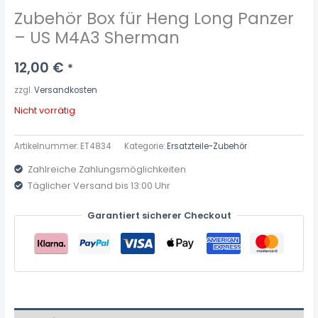
Zubehör Box für Heng Long Panzer
– US M4A3 Sherman
12,00
€
*
zzgl.
Versandkosten
Nicht vorrätig
Artikelnummer:
ET4834
Kategorie:
Ersatzteile-Zubehör
Zahlreiche Zahlungsmöglichkeiten
Täglicher Versand bis 13:00 Uhr
Garantiert sicherer Checkout