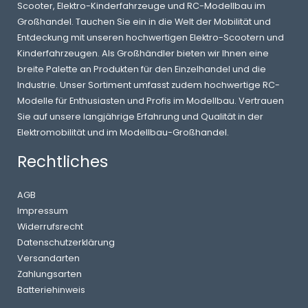
Scooter, Elektro-Kinderfahrzeuge und RC-Modellbau im
Großhandel. Tauchen Sie ein in die Welt der Mobilität und
Entdeckung mit unseren hochwertigen Elektro-Scootern und
Kinderfahrzeugen. Als Großhändler bieten wir Ihnen eine
breite Palette an Produkten für den Einzelhandel und die
Industrie. Unser Sortiment umfasst zudem hochwertige RC-
Modelle für Enthusiasten und Profis im Modellbau. Vertrauen
Sie auf unsere langjährige Erfahrung und Qualität in der
Elektromobilität und im Modellbau-Großhandel.
Rechtliches
AGB
Impressum
Widerrufsrecht
Datenschutzerklärung
Versandarten
Zahlungsarten
Batteriehinweis