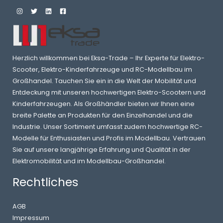
Herzlich willkommen bei Eksa-Trade – Ihr Experte für Elektro-
Scooter, Elektro-Kinderfahrzeuge und RC-Modellbau im
Großhandel. Tauchen Sie ein in die Welt der Mobilität und
Entdeckung mit unseren hochwertigen Elektro-Scootern und
Kinderfahrzeugen. Als Großhändler bieten wir Ihnen eine
breite Palette an Produkten für den Einzelhandel und die
Industrie. Unser Sortiment umfasst zudem hochwertige RC-
Modelle für Enthusiasten und Profis im Modellbau. Vertrauen
Sie auf unsere langjährige Erfahrung und Qualität in der
Elektromobilität und im Modellbau-Großhandel.
Rechtliches
AGB
Impressum