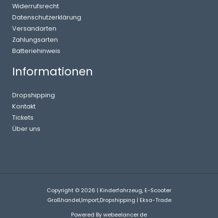
Widerrufsrecht
Datenschutzerklärung
Versandarten
Zahlungsarten
Batteriehinweis
Informationen
Dropshipping
Kontakt
Tickets
Über uns
Copyright © 2026 | Kinderfahrzeug, E-Scooter
Großhandel,Import,Dropshipping | Eksa-Trade
Powered By
webeelancer.de