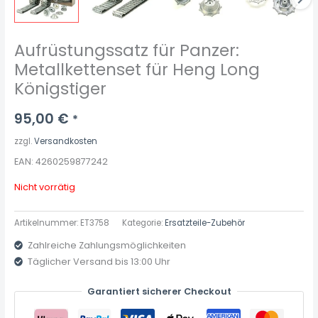
Aufrüstungssatz für Panzer:
Metallkettenset für Heng Long
Königstiger
95,00
€
*
zzgl.
Versandkosten
EAN: 4260259877242
Nicht vorrätig
Artikelnummer:
ET3758
Kategorie:
Ersatzteile-Zubehör
Zahlreiche Zahlungsmöglichkeiten
Täglicher Versand bis 13:00 Uhr
Garantiert sicherer Checkout