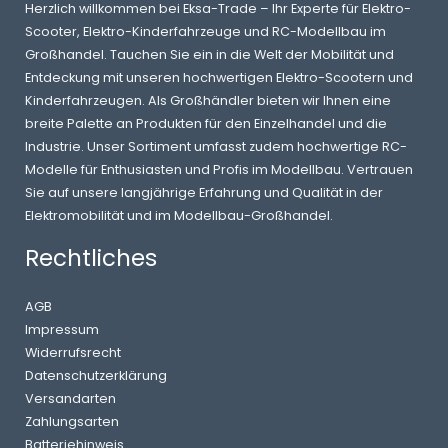
Herzlich willkommen bei Eksa-Trade – Ihr Experte für Elektro-
Scooter, Elektro-Kinderfahrzeuge und RC-Modellbau im
Großhandel. Tauchen Sie ein in die Welt der Mobilität und
Entdeckung mit unseren hochwertigen Elektro-Scootern und
Kinderfahrzeugen. Als Großhändler bieten wir Ihnen eine
breite Palette an Produkten für den Einzelhandel und die
Industrie. Unser Sortiment umfasst zudem hochwertige RC-
Modelle für Enthusiasten und Profis im Modellbau. Vertrauen
Sie auf unsere langjährige Erfahrung und Qualität in der
Elektromobilität und im Modellbau-Großhandel.
Rechtliches
AGB
Impressum
Widerrufsrecht
Datenschutzerklärung
Versandarten
Zahlungsarten
Batteriehinweis