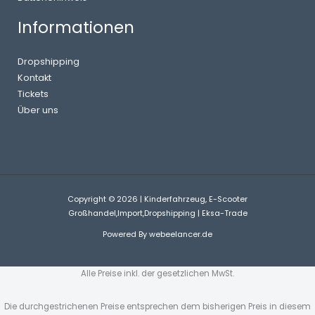
Informationen
Dropshipping
Kontakt
Tickets
Über uns
Copyright © 2026 | Kinderfahrzeug, E-Scooter
Großhandel,Import,Dropshipping | Eksa-Trade
Powered By
webeelancer.de
Alle Preise inkl. der gesetzlichen MwSt.
Die durchgestrichenen Preise entsprechen dem bisherigen Preis in diesem