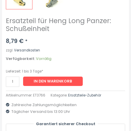
Ersatzteil für Heng Long Panzer:
Schußeinheit
8,79
€
*
zzgl.
Versandkosten
Verfügbarkeit:
Vorrätig
Lieferzeit:
1 bis 3 Tage*
IN DEN WARENKORB
Artikelnummer:
ET3766
Kategorie:
Ersatzteile-Zubehör
Zahlreiche Zahlungsmöglichkeiten
Täglicher Versand bis 13:00 Uhr
Garantiert sicherer Checkout