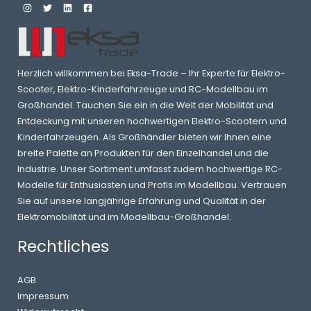
Herzlich willkommen bei Eksa-Trade – Ihr Experte für Elektro-
Scooter, Elektro-Kinderfahrzeuge und RC-Modellbau im
Großhandel. Tauchen Sie ein in die Welt der Mobilität und
Entdeckung mit unseren hochwertigen Elektro-Scootern und
Kinderfahrzeugen. Als Großhändler bieten wir Ihnen eine
breite Palette an Produkten für den Einzelhandel und die
Industrie. Unser Sortiment umfasst zudem hochwertige RC-
Modelle für Enthusiasten und Profis im Modellbau. Vertrauen
Sie auf unsere langjährige Erfahrung und Qualität in der
Elektromobilität und im Modellbau-Großhandel.
Rechtliches
AGB
Impressum