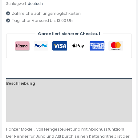
Schlagwort:
deutsch
Zahlreiche Zahlungsmöglichkeiten
Täglicher Versand bis 13:00 Uhr
Garantiert sicherer Checkout
Beschreibung
Zusätzliche Informationen
Produktsicherheit
Rezensionen (0)
Panzer Modell, voll ferngesteuert und mit Abschussfunktion!
Der Renner für Jung und Alt! Durch seinen Kettenantrieb ist der