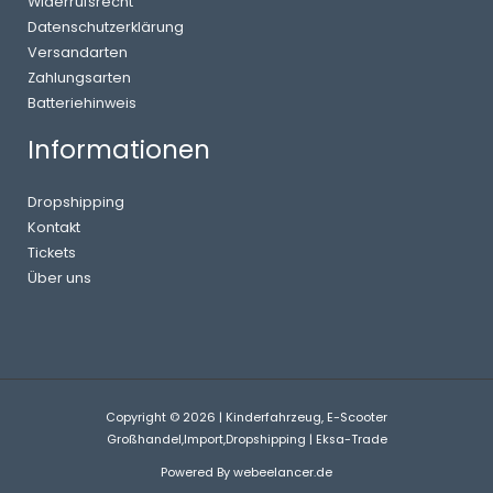
Widerrufsrecht
Datenschutzerklärung
Versandarten
Zahlungsarten
Batteriehinweis
Informationen
Dropshipping
Kontakt
Tickets
Über uns
Copyright © 2026 | Kinderfahrzeug, E-Scooter
Großhandel,Import,Dropshipping | Eksa-Trade
Powered By
webeelancer.de