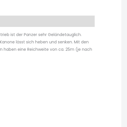
rieb ist der Panzer sehr Geländetauglich.
Kanone lässt sich heben und senken. Mit den
ln haben eine Reichweite von ca. 25m (je nach