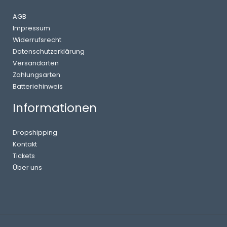
AGB
Impressum
Widerrufsrecht
Datenschutzerklärung
Versandarten
Zahlungsarten
Batteriehinweis
Informationen
Dropshipping
Kontakt
Tickets
Über uns