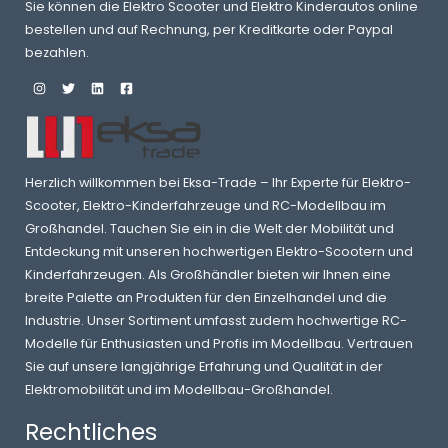
Sie können die Elektro Scooter und Elektro Kinderautos online
bestellen und auf Rechnung, per Kreditkarte oder Paypal
bezahlen.
Herzlich willkommen bei Eksa-Trade – Ihr Experte für Elektro-
Scooter, Elektro-Kinderfahrzeuge und RC-Modellbau im
Großhandel. Tauchen Sie ein in die Welt der Mobilität und
Entdeckung mit unseren hochwertigen Elektro-Scootern und
Kinderfahrzeugen. Als Großhändler bieten wir Ihnen eine
breite Palette an Produkten für den Einzelhandel und die
Industrie. Unser Sortiment umfasst zudem hochwertige RC-
Modelle für Enthusiasten und Profis im Modellbau. Vertrauen
Sie auf unsere langjährige Erfahrung und Qualität in der
Elektromobilität und im Modellbau-Großhandel.
Rechtliches