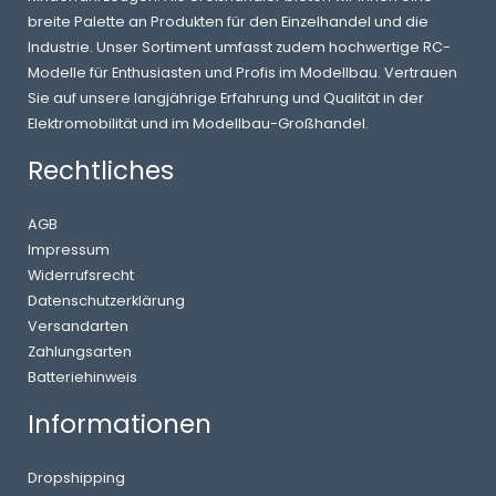
breite Palette an Produkten für den Einzelhandel und die
Industrie. Unser Sortiment umfasst zudem hochwertige RC-
Modelle für Enthusiasten und Profis im Modellbau. Vertrauen
Sie auf unsere langjährige Erfahrung und Qualität in der
Elektromobilität und im Modellbau-Großhandel.
Rechtliches
AGB
Impressum
Widerrufsrecht
Datenschutzerklärung
Versandarten
Zahlungsarten
Batteriehinweis
Informationen
Dropshipping