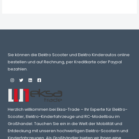
119,00 €
95,00 €.
Sie können die Elektro Scooter und Elektro Kinderautos online
bestellen und auf Rechnung, per Kreditkarte oder Paypal
bezahlen.
Herzlich willkommen bei Eksa-Trade – Ihr Experte für Elektro-
Scooter, Elektro-Kinderfahrzeuge und RC-Modellbau im
Großhandel. Tauchen Sie ein in die Welt der Mobilität und
Entdeckung mit unseren hochwertigen Elektro-Scootern und
Kinderfahrzeugen. Als Großhändler bieten wir Ihnen eine