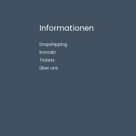
Informationen
Dropshipping
Kontakt
Tickets
Über uns