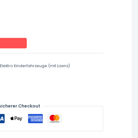
Elektro Kinderfahrzeuge (mit Lizenz)
sicherer Checkout