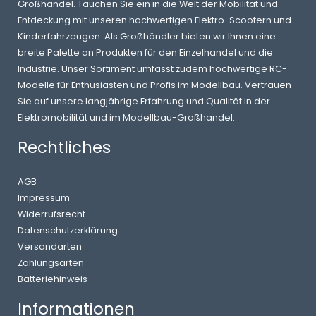
Großhandel. Tauchen Sie ein in die Welt der Mobilität und
Entdeckung mit unseren hochwertigen Elektro-Scootern und
Kinderfahrzeugen. Als Großhändler bieten wir Ihnen eine
breite Palette an Produkten für den Einzelhandel und die
Industrie. Unser Sortiment umfasst zudem hochwertige RC-
Modelle für Enthusiasten und Profis im Modellbau. Vertrauen
Sie auf unsere langjährige Erfahrung und Qualität in der
Elektromobilität und im Modellbau-Großhandel.
Rechtliches
AGB
Impressum
Widerrufsrecht
Datenschutzerklärung
Versandarten
Zahlungsarten
Batteriehinweis
Informationen