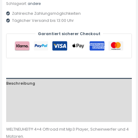
Schlagwort:
andere
Zahlreiche Zahlungsmöglichkeiten
Täglicher Versand bis 13:00 Uhr
Garantiert sicherer Checkout
Beschreibung
Zusätzliche Informationen
Produktsicherheit
Rezensionen (0)
WELTNEUHEIT!!! 4×4 Offroad mit Mp3 Player, Scheinwerfer und 4
Motoren.