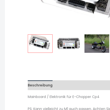
Beschreibung
Zusätzliche Informationen
Mainboard / Elektronik für E-Chopper Cp4
PS: Kann vielleicht zu M1 auch passen. Achten S