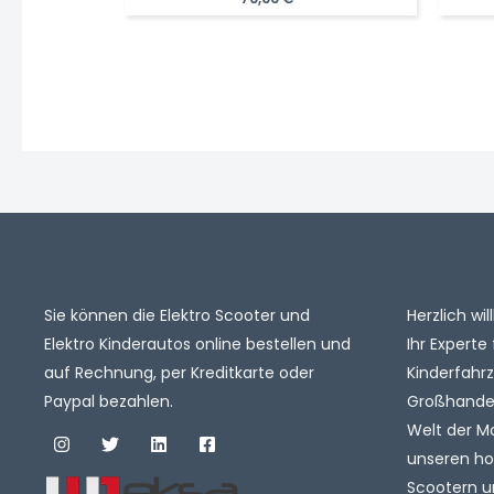
Sie können die Elektro Scooter und
Herzlich w
Elektro Kinderautos online bestellen und
Ihr Experte 
auf Rechnung, per Kreditkarte oder
Kinderfahr
Paypal bezahlen.
Großhandel.
Welt der M
unseren ho
Scootern u