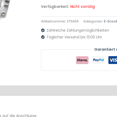
Verfügbarkeit:
Nicht vorrätig
Artikelnummer:
ET5665
Kategorien:
E-Scoo
Zahlreiche Zahlungsmöglichkeiten
Täglicher Versand bis 13:00 Uhr
Garantiert 
Produktsicherheit
Rezensionen (0)
ie auf die Anschlüsse