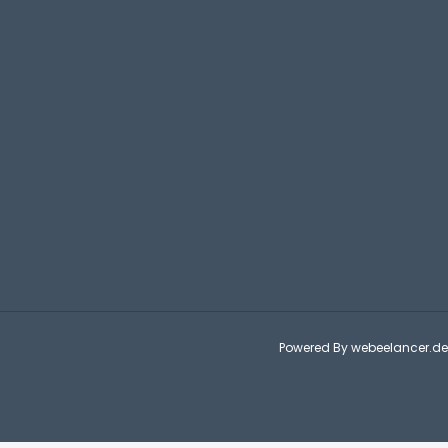
Powered By
webeelancer.de