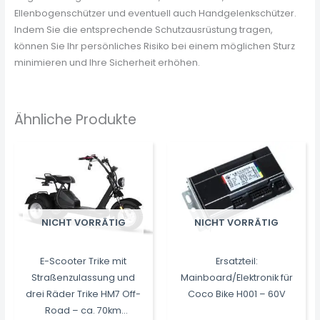
Ellenbogenschützer und eventuell auch Handgelenkschützer.
Indem Sie die entsprechende Schutzausrüstung tragen,
können Sie Ihr persönliches Risiko bei einem möglichen Sturz
minimieren und Ihre Sicherheit erhöhen.
Ähnliche Produkte
NICHT VORRÄTIG
NICHT VORRÄTIG
E-Scooter Trike mit
Ersatzteil:
Straßenzulassung und
Mainboard/Elektronik für
drei Räder Trike HM7 Off-
Coco Bike H001 – 60V
Road – ca. 70km