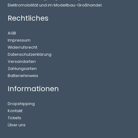
Elektromobilität und im Modellbau-Großhandel.
Rechtliches
AGB
Impressum
Widerrufsrecht
Datenschutzerklärung
Versandarten
Zahlungsarten
Batteriehinweis
Informationen
Dropshipping
Kontakt
Tickets
Über uns