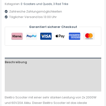
Kategorien:
E-Scooters und Quads
,
3 Rad Trike
Zahlreiche Zahlungsmöglichkeiten
Täglicher Versand bis 13:00 Uhr
Garantiert sicherer Checkout
Beschreibung
Zusätzliche Informationen
Produktsicherheit
Rezensionen (0)
Elektro Scooter mit einer sehr starken Leistung von 2x 2000W
und 60V20A Akku. Dieser Elektro Scooter ist das ideale