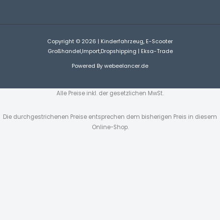
Copyright © 2026 | Kinderfahrzeug, E-Scooter
Großhandel,Import,Dropshipping | Eksa-Trade
Powered By
webeelancer.de
Alle Preise inkl. der gesetzlichen MwSt.
Die durchgestrichenen Preise entsprechen dem bisherigen Preis in diesem
Online-Shop.