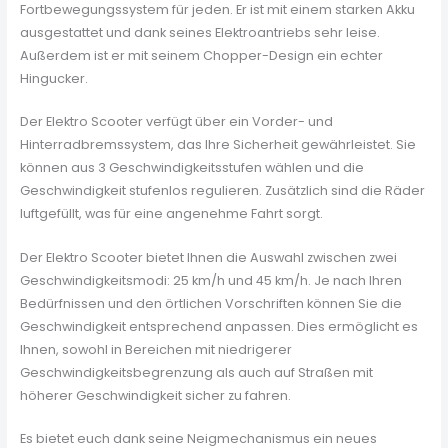
Fortbewegungssystem für jeden. Er ist mit einem starken Akku
ausgestattet und dank seines Elektroantriebs sehr leise.
Außerdem ist er mit seinem Chopper-Design ein echter
Hingucker.
Der Elektro Scooter verfügt über ein Vorder- und
Hinterradbremssystem, das Ihre Sicherheit gewährleistet. Sie
können aus 3 Geschwindigkeitsstufen wählen und die
Geschwindigkeit stufenlos regulieren. Zusätzlich sind die Räder
luftgefüllt, was für eine angenehme Fahrt sorgt.
Der Elektro Scooter bietet Ihnen die Auswahl zwischen zwei
Geschwindigkeitsmodi: 25 km/h und 45 km/h. Je nach Ihren
Bedürfnissen und den örtlichen Vorschriften können Sie die
Geschwindigkeit entsprechend anpassen. Dies ermöglicht es
Ihnen, sowohl in Bereichen mit niedrigerer
Geschwindigkeitsbegrenzung als auch auf Straßen mit
höherer Geschwindigkeit sicher zu fahren.
Es bietet euch dank seine Neigmechanismus ein neues