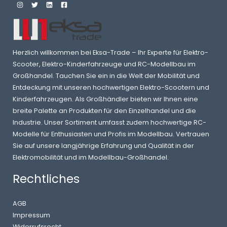
Herzlich willkommen bei Eksa-Trade – Ihr Experte für Elektro-
Scooter, Elektro-Kinderfahrzeuge und RC-Modellbau im
Großhandel. Tauchen Sie ein in die Welt der Mobilität und
Entdeckung mit unseren hochwertigen Elektro-Scootern und
Kinderfahrzeugen. Als Großhändler bieten wir Ihnen eine
breite Palette an Produkten für den Einzelhandel und die
Industrie. Unser Sortiment umfasst zudem hochwertige RC-
Modelle für Enthusiasten und Profis im Modellbau. Vertrauen
Sie auf unsere langjährige Erfahrung und Qualität in der
Elektromobilität und im Modellbau-Großhandel.
Rechtliches
AGB
Impressum
Widerrufsrecht