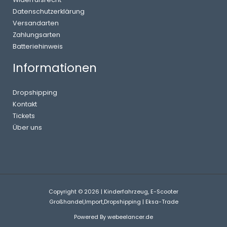
Datenschutzerklärung
Versandarten
Zahlungsarten
Batteriehinweis
Informationen
Dropshipping
Kontakt
Tickets
Über uns
Copyright © 2026 | Kinderfahrzeug, E-Scooter
Großhandel,Import,Dropshipping | Eksa-Trade
Powered By
webeelancer.de