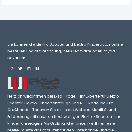
Sie können die Elektro Scooter und Elektro Kinderautos online
bestellen und auf Rechnung, per Kreditkarte oder Paypal
bezahlen.
Herzlich willkommen bei Eksa-Trade – Ihr Experte für Elektro-
Scooter, Elektro-Kinderfahrzeuge und RC-Modellbau im
Großhandel. Tauchen Sie ein in die Welt der Mobilität und
Entdeckung mit unseren hochwertigen Elektro-Scootern und
Kinderfahrzeugen. Als Großhändler bieten wir Ihnen eine
breite Palette an Produkten für den Einzelhandel und die