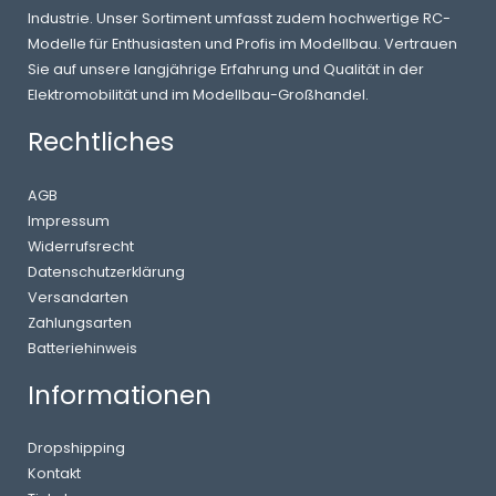
Industrie. Unser Sortiment umfasst zudem hochwertige RC-
Modelle für Enthusiasten und Profis im Modellbau. Vertrauen
Sie auf unsere langjährige Erfahrung und Qualität in der
Elektromobilität und im Modellbau-Großhandel.
Rechtliches
AGB
Impressum
Widerrufsrecht
Datenschutzerklärung
Versandarten
Zahlungsarten
Batteriehinweis
Informationen
Dropshipping
Kontakt