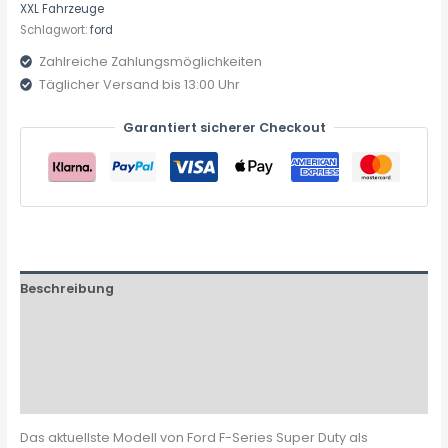
XXL Fahrzeuge
Schlagwort:
ford
Zahlreiche Zahlungsmöglichkeiten
Täglicher Versand bis 13:00 Uhr
Garantiert sicherer Checkout
Beschreibung
Zusätzliche Informationen
Produktsicherheit
Rezensionen (0)
Das aktuellste Modell von Ford F-Series Super Duty als