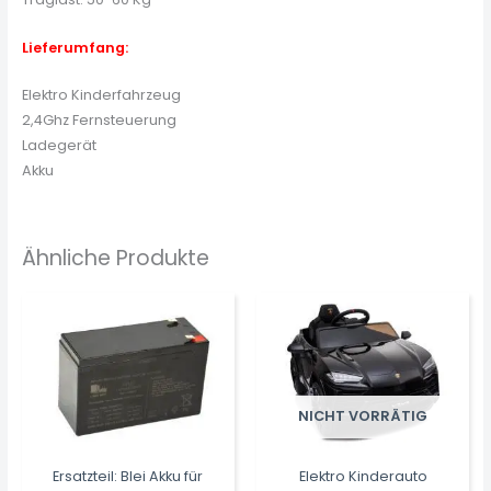
Lieferumfang:
Elektro Kinderfahrzeug
2,4Ghz Fernsteuerung
Ladegerät
Akku
Ähnliche Produkte
NICHT VORRÄTIG
Ersatzteil: Blei Akku für
Elektro Kinderauto