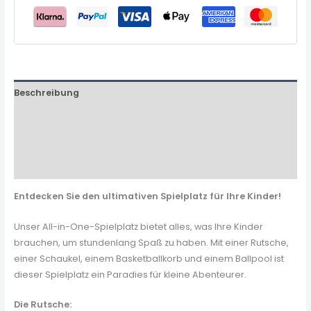
Beschreibung
Zusätzliche Informationen
Produktsicherheit
Rezensionen (0)
Entdecken Sie den ultimativen Spielplatz für Ihre Kinder!
Unser All-in-One-Spielplatz bietet alles, was Ihre Kinder
brauchen, um stundenlang Spaß zu haben. Mit einer Rutsche,
einer Schaukel, einem Basketballkorb und einem Ballpool ist
dieser Spielplatz ein Paradies für kleine Abenteurer.
Die Rutsche: