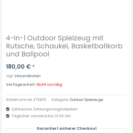
4-in-1 Outdoor Spielzeug mit
Rutsche, Schaukel, Basketballkorb
und Ballpool
180,00
€
*
zzgl.
Versandkosten
Verfügbarkeit:
Nicht vorrätig
Artikelnummer:
ET5805
Kategorie:
Outdoor Spielzeuge
Zahlreiche Zahlungsmöglichkeiten
Täglicher Versand bis 13:00 Uhr
Garantiert sicherer Checkout