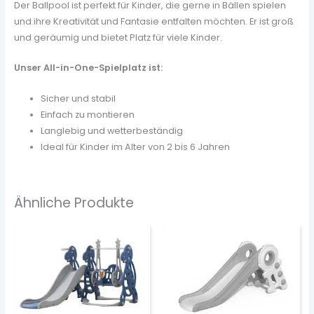
Der Ballpool ist perfekt für Kinder, die gerne in Bällen spielen
und ihre Kreativität und Fantasie entfalten möchten. Er ist groß
und geräumig und bietet Platz für viele Kinder.
Unser All-in-One-Spielplatz ist:
Sicher und stabil
Einfach zu montieren
Langlebig und wetterbeständig
Ideal für Kinder im Alter von 2 bis 6 Jahren
Ähnliche Produkte