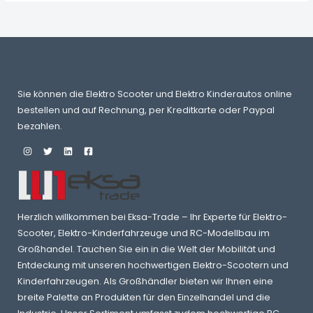
Sie können die Elektro Scooter und Elektro Kinderautos online
bestellen und auf Rechnung, per Kreditkarte oder Paypal
bezahlen.
Herzlich willkommen bei Eksa-Trade – Ihr Experte für Elektro-
Scooter, Elektro-Kinderfahrzeuge und RC-Modellbau im
Großhandel. Tauchen Sie ein in die Welt der Mobilität und
Entdeckung mit unseren hochwertigen Elektro-Scootern und
Kinderfahrzeugen. Als Großhändler bieten wir Ihnen eine
breite Palette an Produkten für den Einzelhandel und die