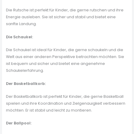
Die Rutsche ist perfekt für Kinder, die gerne rutschen und ihre
Energie ausleben. Sie ist sicher und stabil und bietet eine
sanfte Landung.
Die Schaukel:
Die Schaukel ist ideal für Kinder, die gerne schaukeln und die
Welt aus einer anderen Perspektive betrachten möchten. Sie
ist bequem und sicher und bietet eine angenehme
Schaukelerfahrung.
Der Basketballkorb:
Der Basketballkorb ist perfekt für Kinder, die gerne Basketball
spielen und ihre Koordination und Zielgenauigkeit verbessern
möchten. Er ist stabil und leicht zu montieren.
Der Ballpool: