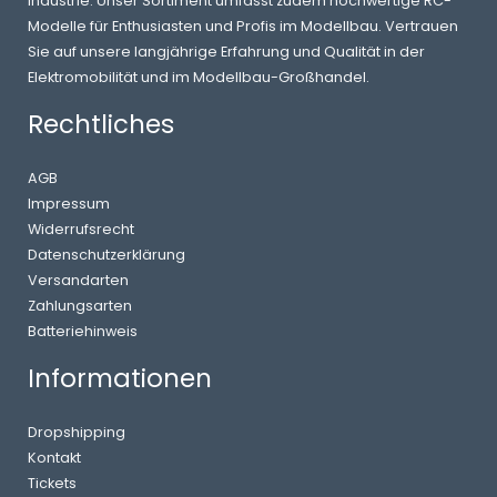
Industrie. Unser Sortiment umfasst zudem hochwertige RC-
Modelle für Enthusiasten und Profis im Modellbau. Vertrauen
Sie auf unsere langjährige Erfahrung und Qualität in der
Elektromobilität und im Modellbau-Großhandel.
Rechtliches
AGB
Impressum
Widerrufsrecht
Datenschutzerklärung
Versandarten
Zahlungsarten
Batteriehinweis
Informationen
Dropshipping
Kontakt
Tickets