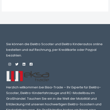
Sie können die Elektro Scooter und Elektro Kinderautos online
bestellen und auf Rechnung, per Kreditkarte oder Paypal
bezahlen.
Herzlich willkommen bei Eksa-Trade – Ihr Experte für Elektro-
Scooter, Elektro-Kinderfahrzeuge und RC-Modellbau im
Großhandel. Tauchen Sie ein in die Welt der Mobilität und
Entdeckung mit unseren hochwertigen Elektro-Scootern und
Kinderfahrzeugen. Als Großhändler bieten wir Ihnen eine