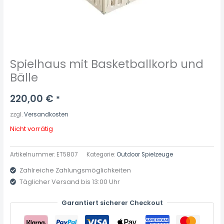
Spielhaus mit Basketballkorb und
Bälle
220,00
€
*
zzgl.
Versandkosten
Nicht vorrätig
Artikelnummer:
ET5807
Kategorie:
Outdoor Spielzeuge
Zahlreiche Zahlungsmöglichkeiten
Täglicher Versand bis 13:00 Uhr
Garantiert sicherer Checkout