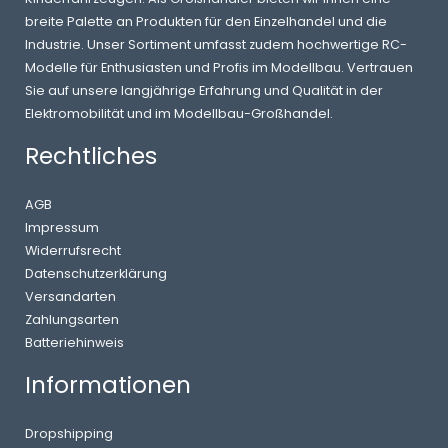
breite Palette an Produkten für den Einzelhandel und die
Industrie. Unser Sortiment umfasst zudem hochwertige RC-
Modelle für Enthusiasten und Profis im Modellbau. Vertrauen
Sie auf unsere langjährige Erfahrung und Qualität in der
Elektromobilität und im Modellbau-Großhandel.
Rechtliches
AGB
Impressum
Widerrufsrecht
Datenschutzerklärung
Versandarten
Zahlungsarten
Batteriehinweis
Informationen
Dropshipping