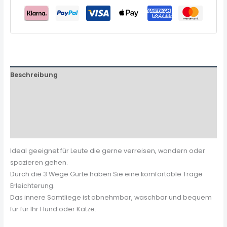
Beschreibung
Zusätzliche Informationen
Produktsicherheit
Rezensionen (0)
Ideal geeignet für Leute die gerne verreisen, wandern oder
spazieren gehen.
Durch die 3 Wege Gurte haben Sie eine komfortable Trage
Erleichterung.
Das innere Samtliege ist abnehmbar, waschbar und bequem
für für Ihr Hund oder Katze.