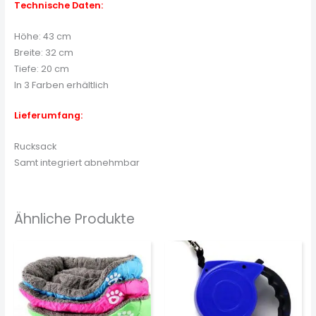
Technische Daten:
Höhe: 43 cm
Breite: 32 cm
Tiefe: 20 cm
In 3 Farben erhältlich
Lieferumfang:
Rucksack
Samt integriert abnehmbar
Ähnliche Produkte