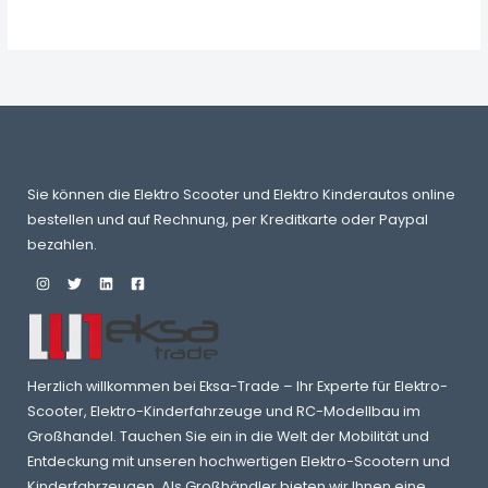
Sie können die Elektro Scooter und Elektro Kinderautos online
bestellen und auf Rechnung, per Kreditkarte oder Paypal
bezahlen.
Herzlich willkommen bei Eksa-Trade – Ihr Experte für Elektro-
Scooter, Elektro-Kinderfahrzeuge und RC-Modellbau im
Großhandel. Tauchen Sie ein in die Welt der Mobilität und
Entdeckung mit unseren hochwertigen Elektro-Scootern und
Kinderfahrzeugen. Als Großhändler bieten wir Ihnen eine