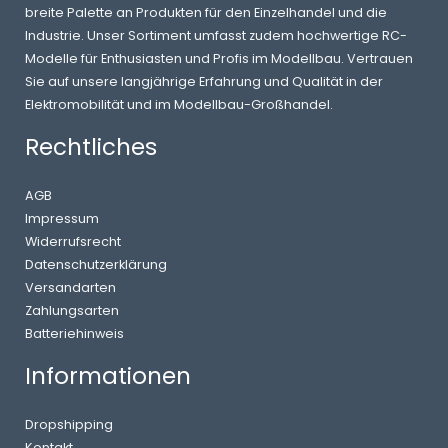
breite Palette an Produkten für den Einzelhandel und die
Industrie. Unser Sortiment umfasst zudem hochwertige RC-
Modelle für Enthusiasten und Profis im Modellbau. Vertrauen
Sie auf unsere langjährige Erfahrung und Qualität in der
Elektromobilität und im Modellbau-Großhandel.
Rechtliches
AGB
Impressum
Widerrufsrecht
Datenschutzerklärung
Versandarten
Zahlungsarten
Batteriehinweis
Informationen
Dropshipping
Kontakt