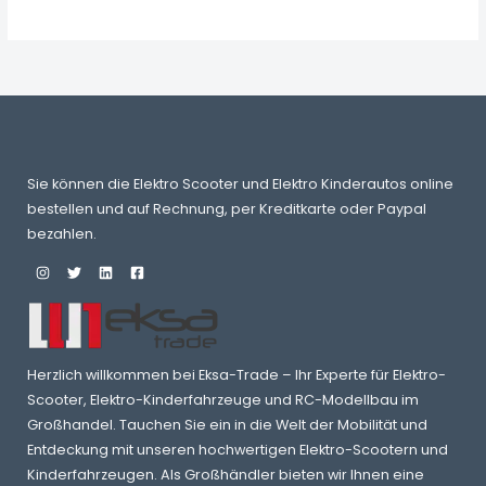
Sie können die Elektro Scooter und Elektro Kinderautos online
bestellen und auf Rechnung, per Kreditkarte oder Paypal
bezahlen.
Herzlich willkommen bei Eksa-Trade – Ihr Experte für Elektro-
Scooter, Elektro-Kinderfahrzeuge und RC-Modellbau im
Großhandel. Tauchen Sie ein in die Welt der Mobilität und
Entdeckung mit unseren hochwertigen Elektro-Scootern und
Kinderfahrzeugen. Als Großhändler bieten wir Ihnen eine