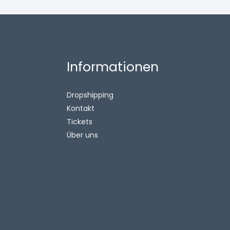
Informationen
Dropshipping
Kontakt
Tickets
Über uns