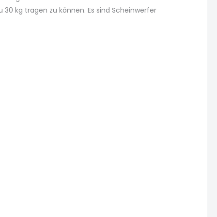
u 30 kg tragen zu können. Es sind Scheinwerfer