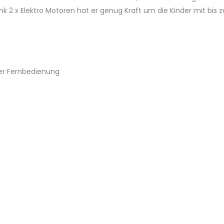
 2 x Elektro Motoren hat er genug Kraft um die Kinder mit bis z
er Fernbedienung