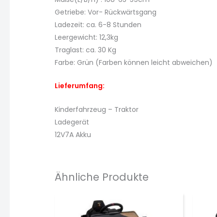
Getriebe: Vor- Rückwärtsgang
Ladezeit: ca. 6-8 Stunden
Leergewicht: 12,3kg
Traglast: ca. 30 Kg
Farbe: Grün (Farben können leicht abweichen)
Lieferumfang:
Kinderfahrzeug – Traktor
Ladegerät
12V7A Akku
Ähnliche Produkte