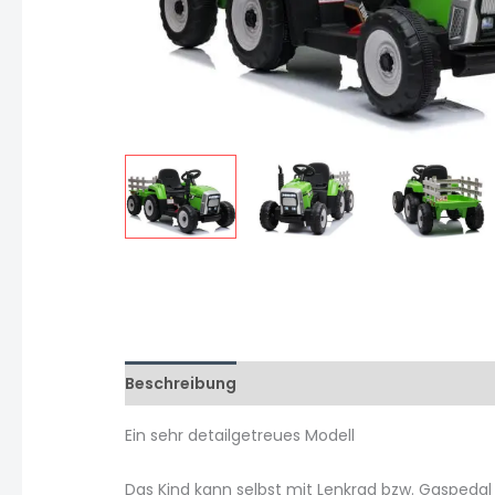
Beschreibung
Zusätzliche Informationen
Ein sehr detailgetreues Modell
Das Kind kann selbst mit Lenkrad bzw. Gaspedal