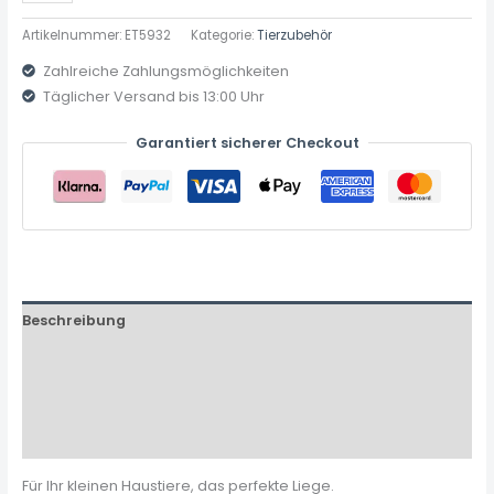
Artikelnummer:
ET5932
Kategorie:
Tierzubehör
Zahlreiche Zahlungsmöglichkeiten
Täglicher Versand bis 13:00 Uhr
Garantiert sicherer Checkout
Beschreibung
Zusätzliche Informationen
Produktsicherheit
Rezensionen (0)
Für Ihr kleinen Haustiere, das perfekte Liege.