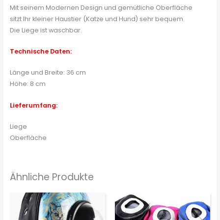
Mit seinem Modernen Design und gemütliche Oberfläche
sitzt Ihr kleiner Haustier (Katze und Hund) sehr bequem.
Die Liege ist waschbar.
Technische Daten:
Länge und Breite: 36 cm
Höhe: 8 cm
Lieferumfang:
Liege
Oberfläche
Ähnliche Produkte