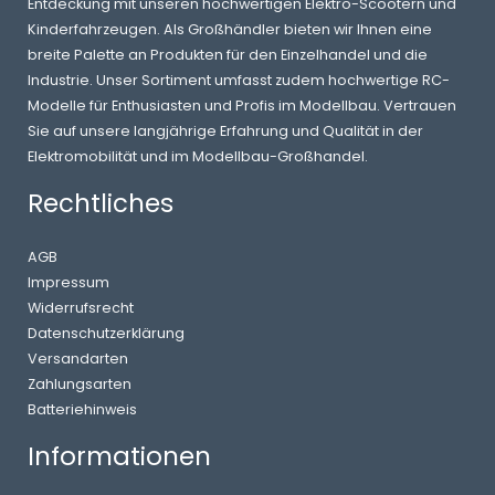
Entdeckung mit unseren hochwertigen Elektro-Scootern und
Kinderfahrzeugen. Als Großhändler bieten wir Ihnen eine
breite Palette an Produkten für den Einzelhandel und die
Industrie. Unser Sortiment umfasst zudem hochwertige RC-
Modelle für Enthusiasten und Profis im Modellbau. Vertrauen
Sie auf unsere langjährige Erfahrung und Qualität in der
Elektromobilität und im Modellbau-Großhandel.
Rechtliches
AGB
Impressum
Widerrufsrecht
Datenschutzerklärung
Versandarten
Zahlungsarten
Batteriehinweis
Informationen