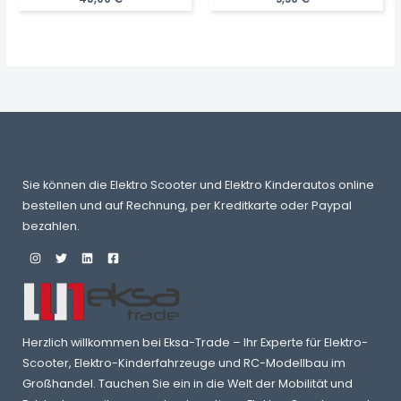
Sie können die Elektro Scooter und Elektro Kinderautos online
bestellen und auf Rechnung, per Kreditkarte oder Paypal
bezahlen.
Herzlich willkommen bei Eksa-Trade – Ihr Experte für Elektro-
Scooter, Elektro-Kinderfahrzeuge und RC-Modellbau im
Großhandel. Tauchen Sie ein in die Welt der Mobilität und