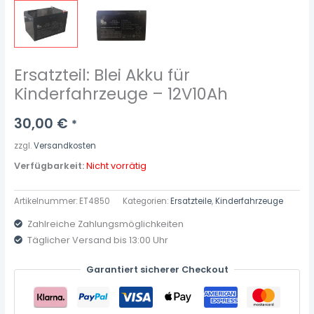
Ersatzteil: Blei Akku für
Kinderfahrzeuge – 12V10Ah
30,00
€
*
zzgl.
Versandkosten
Verfügbarkeit:
Nicht vorrätig
Artikelnummer:
ET4850
Kategorien:
Ersatzteile
,
Kinderfahrzeuge
Zahlreiche Zahlungsmöglichkeiten
Täglicher Versand bis 13:00 Uhr
Garantiert sicherer Checkout