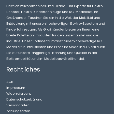
Herzlich willkommen bei Eksa-Trade – Ihr Experte für Elektro-
Scooter, Elektro-Kinderfahrzeuge und RC-Modellbau im
Großhandel. Tauchen Sie ein in die Welt der Mobilität und
Entdeckung mit unseren hochwertigen Elektro-Scootern und
Kinderfahrzeugen. Als Großhändler bieten wir Ihnen eine
breite Palette an Produkten für den Einzelhandel und die
Industrie. Unser Sortiment umfasst zudem hochwertige RC-
Modelle für Enthusiasten und Profis im Modellbau. Vertrauen
Sie auf unsere langjährige Erfahrung und Qualität in der
Elektromobilität und im Modellbau-Großhandel.
Rechtliches
AGB
Impressum
Widerrufsrecht
Datenschutzerklärung
Versandarten
Zahlungsarten