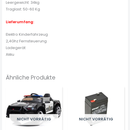
Leergewicht: 34kg
Traglast: 50-60 Kg
Lieferumfang:
Elektro Kinderfahrzeug
2,4Ghz Fernsteuerung
Ladegerät
Akku
Ähnliche Produkte
NICHT VORRÄTIG
NICHT VORRÄTIG