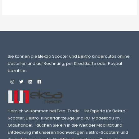
Sie können die Elektro Scooter und Elektro Kinderautos online
bestellen und auf Rechnung, per Kreditkarte oder Paypal
bezahlen.
Herzlich willkommen bei Eksa-Trade – Ihr Experte für Elektro-
Scooter, Elektro-Kinderfahrzeuge und RC-Modellbau im
Großhandel. Tauchen Sie ein in die Welt der Mobilität und
Entdeckung mit unseren hochwertigen Elektro-Scootern und