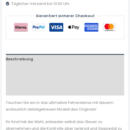
Täglicher Versand bis 13:00 Uhr
Garantiert sicherer Checkout
Beschreibung
Zusätzliche Informationen
Produktsicherheit
Rezensionen (0)
Tauchen Sie ein in das ultimative Fahrerlebnis mit diesem
erstaunlich detailgetreuen Modell des Originals!
Ihr Kind hat die Wahl, entweder selbst das Steuer zu
übernehmen und die Kontrolle über Lenkrad und Gaspedal zu