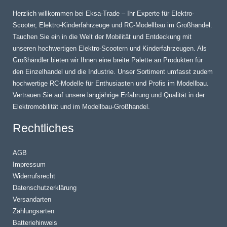
Herzlich willkommen bei Eksa-Trade – Ihr Experte für Elektro-
Scooter, Elektro-Kinderfahrzeuge und RC-Modellbau im Großhandel.
Tauchen Sie ein in die Welt der Mobilität und Entdeckung mit
unseren hochwertigen Elektro-Scootern und Kinderfahrzeugen. Als
Großhändler bieten wir Ihnen eine breite Palette an Produkten für
den Einzelhandel und die Industrie. Unser Sortiment umfasst zudem
hochwertige RC-Modelle für Enthusiasten und Profis im Modellbau.
Vertrauen Sie auf unsere langjährige Erfahrung und Qualität in der
Elektromobilität und im Modellbau-Großhandel.
Rechtliches
AGB
Impressum
Widerrufsrecht
Datenschutzerklärung
Versandarten
Zahlungsarten
Batteriehinweis