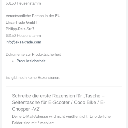
63150 Heusenstamm
Verantwortliche Person in der EU
Eksa-Trade GmbH
Philipp-Reis-Str.7
63150 Heusenstamm
info@eksa-trade.com
Dokumente zur Produktsicherheit
Produktsicherheit
Es gibt noch keine Rezensionen.
Schreibe die erste Rezension für „Tasche –
Seitentasche für E-Scooter / Coco Bike / E-
Chopper -V2“
Deine E-Mail-Adresse wird nicht veröffentlicht.
Erforderliche
Felder sind mit
*
markiert