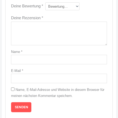
Deine Bewertung
*
Deine Rezension
*
Name
*
E-Mail
*
Name, E-Mail-Adresse und Website in diesem Browser für
meinen nächsten Kommentar speichern.