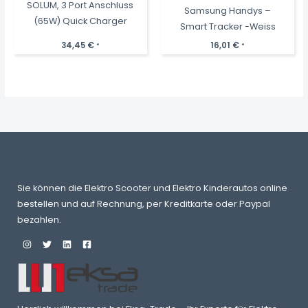
SOLUM, 3 Port Anschluss
Samsung Handys –
(65W) Quick Charger
Smart Tracker -Weiss
34,45
€
16,01
€
*
*
Sie können die Elektro Scooter und Elektro Kinderautos online
bestellen und auf Rechnung, per Kreditkarte oder Paypal
bezahlen.