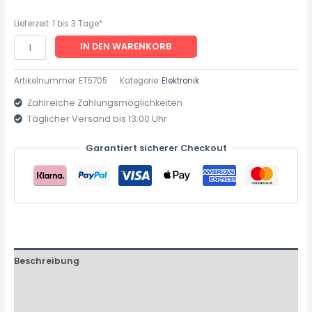
Lieferzeit:
1 bis 3 Tage*
IN DEN WARENKORB
Artikelnummer:
ET5705
Kategorie:
Elektronik
Zahlreiche Zahlungsmöglichkeiten
Täglicher Versand bis 13:00 Uhr
Garantiert sicherer Checkout
Beschreibung
Zusätzliche Informationen
Produktsicherheit