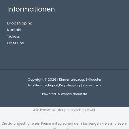
Informationen
Dropshipping
Kontakt
Tickets
Über uns
Copyright © 2026 | Kinderfahrzeug, E-Scooter
Großhandel,Import,Dropshipping | Eksa-Trade
Powered By
webeelancer.de
Alle Preise inkl. der gesetzlichen MwSt.
Die durchgestrichenen Preise entsprechen dem bisherigen Preis in diesem