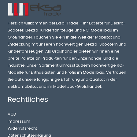
Herzlich willkommen bei Eksa-Trade – Ihr Experte für Elektro-
Scooter, Elektro-Kinderfahrzeuge und RC-Modellbau im
Großhandel. Tauchen Sie ein in die Welt der Mobilität und
Entdeckung mit unseren hochwertigen Elektro-Scootern und
Kinderfahrzeugen. Als Großhändler bieten wir Ihnen eine
breite Palette an Produkten für den Einzelhandel und die
Industrie. Unser Sortiment umfasst zudem hochwertige RC-
Modelle für Enthusiasten und Profis im Modellbau. Vertrauen
Sie auf unsere langjährige Erfahrung und Qualität in der
Elektromobilität und im Modellbau-Großhandel.
Rechtliches
AGB
Impressum
Widerrufsrecht
Datenschutzerklärung