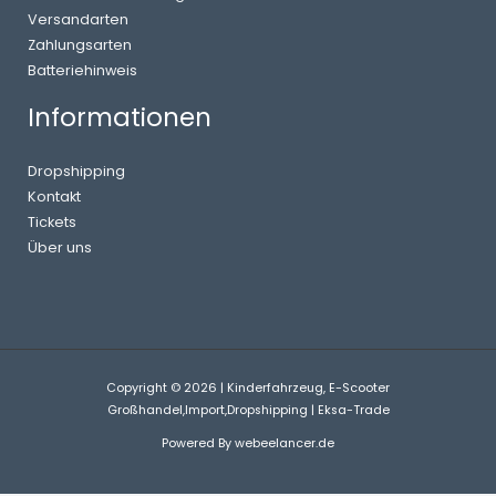
Versandarten
Zahlungsarten
Batteriehinweis
Informationen
Dropshipping
Kontakt
Tickets
Über uns
Copyright © 2026 | Kinderfahrzeug, E-Scooter
Großhandel,Import,Dropshipping | Eksa-Trade
Powered By
webeelancer.de