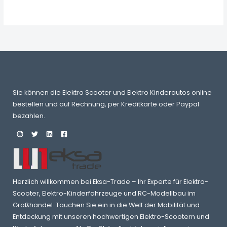
Ledersitz+EVA
Sie können die Elektro Scooter und Elektro Kinderautos online
bestellen und auf Rechnung, per Kreditkarte oder Paypal
bezahlen.
Herzlich willkommen bei Eksa-Trade – Ihr Experte für Elektro-
Scooter, Elektro-Kinderfahrzeuge und RC-Modellbau im
Großhandel. Tauchen Sie ein in die Welt der Mobilität und
Entdeckung mit unseren hochwertigen Elektro-Scootern und