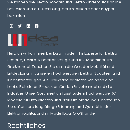
Sie können die Elektro Scooter und Elektro Kinderautos online
bestellen und auf Rechnung, per Kreditkarte oder Paypal
bezahlen.
Herzlich willkommen bei Eksa-Trade – Ihr Experte für Elektro-
Scooter, Elektro-Kinderfahrzeuge und RC-Modellbau im
Großhandel. Tauchen Sie ein in die Welt der Mobilität und
Entdeckung mit unseren hochwertigen Elektro-Scootern und
Kinderfahrzeugen. Als Großhändler bieten wir Ihnen eine
breite Palette an Produkten für den Einzelhandel und die
Industrie. Unser Sortiment umfasst zudem hochwertige RC-
Modelle für Enthusiasten und Profis im Modellbau. Vertrauen
Sie auf unsere langjährige Erfahrung und Qualität in der
Elektromobilität und im Modellbau-Großhandel.
Rechtliches