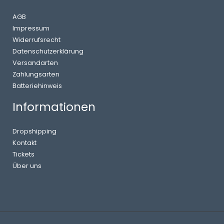
AGB
Impressum
Widerrufsrecht
Datenschutzerklärung
Versandarten
Zahlungsarten
Batteriehinweis
Informationen
Dropshipping
Kontakt
Tickets
Über uns