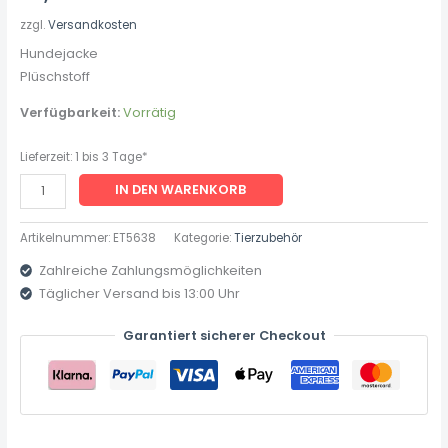
zzgl.
Versandkosten
Hundejacke
Plüschstoff
Verfügbarkeit:
Vorrätig
Lieferzeit:
1 bis 3 Tage*
IN DEN WARENKORB
Artikelnummer:
ET5638
Kategorie:
Tierzubehör
Zahlreiche Zahlungsmöglichkeiten
Täglicher Versand bis 13:00 Uhr
Garantiert sicherer Checkout