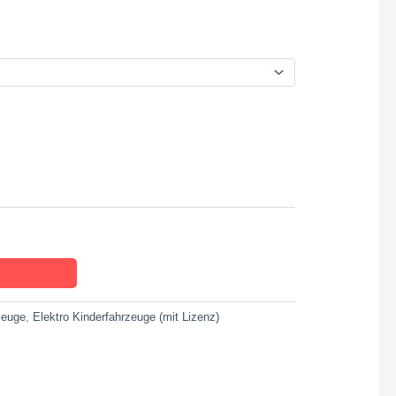
zeuge
,
Elektro Kinderfahrzeuge (mit Lizenz)