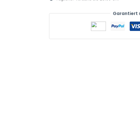
Garantiert 