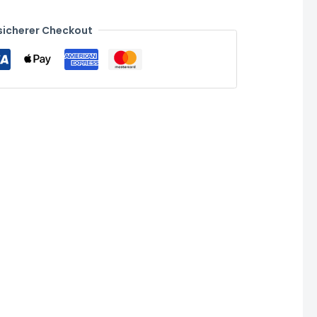
sicherer Checkout