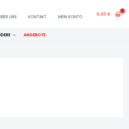
0,00
€
ÜBER UNS
KONTAKT
MEIN KONTO
DERE
ANGEBOTE