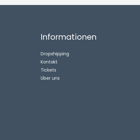
Informationen
Dropshipping
Kontakt
Tickets
Über uns